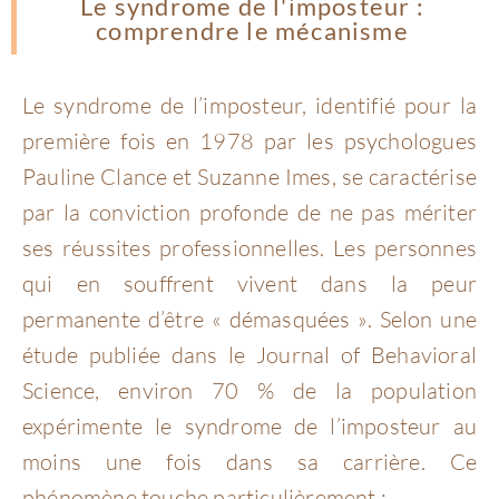
Le syndrome de l'imposteur :
comprendre le mécanisme
Le syndrome de l’imposteur, identifié pour la
première fois en 1978 par les psychologues
Pauline Clance et Suzanne Imes, se caractérise
par la conviction profonde de ne pas mériter
ses réussites professionnelles. Les personnes
qui en souffrent vivent dans la peur
permanente d’être « démasquées ». Selon une
étude publiée dans le Journal of Behavioral
Science, environ 70 % de la population
expérimente le syndrome de l’imposteur au
moins une fois dans sa carrière. Ce
phénomène touche particulièrement :