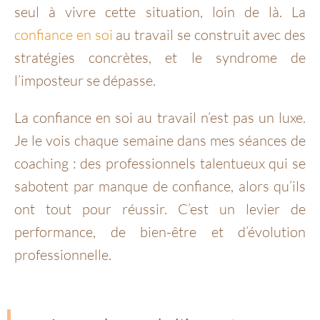
seul à vivre cette situation, loin de là. La
confiance en soi
au travail se construit avec des
stratégies concrètes, et le syndrome de
l’imposteur se dépasse.
La confiance en soi au travail n’est pas un luxe.
Je le vois chaque semaine dans mes séances de
coaching : des professionnels talentueux qui se
sabotent par manque de confiance, alors qu’ils
ont tout pour réussir. C’est un levier de
performance, de bien-être et d’évolution
professionnelle.