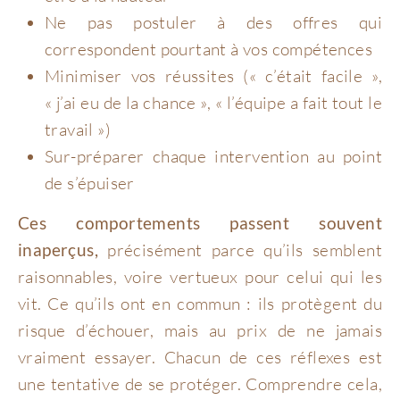
Ne pas postuler à des offres qui
correspondent pourtant à vos compétences
Minimiser vos réussites (« c’était facile »,
« j’ai eu de la chance », « l’équipe a fait tout le
travail »)
Sur-préparer chaque intervention au point
de s’épuiser
Ces comportements passent souvent
inaperçus,
précisément parce qu’ils semblent
raisonnables, voire vertueux pour celui qui les
vit. Ce qu’ils ont en commun : ils protègent du
risque d’échouer, mais au prix de ne jamais
vraiment essayer. Chacun de ces réflexes est
une tentative de se protéger. Comprendre cela,