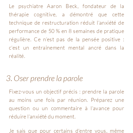
Le psychiatre Aaron Beck, fondateur de la
thérapie cognitive, a démontré que cette
technique de restructuration réduit l’anxiété de
performance de 50 % en 8 semaines de pratique
régulière. Ce n’est pas de la pensée positive :
c’est un entraînement mental ancré dans la
réalité.
3. Oser prendre la parole
Fixez-vous un objectif précis : prendre la parole
au moins une fois par réunion. Préparez une
question ou un commentaire à l’avance pour
réduire l’anxiété du moment.
Je sais que pour certains d’entre vous, même