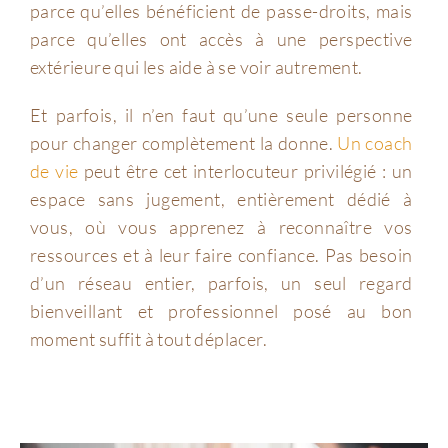
parce qu’elles bénéficient de passe-droits, mais
parce qu’elles ont accès à une perspective
extérieure qui les aide à se voir autrement.
Et parfois, il n’en faut qu’une seule personne
pour changer complètement la donne.
Un coach
de vie
peut être cet interlocuteur privilégié : un
espace sans jugement, entièrement dédié à
vous, où vous apprenez à reconnaître vos
ressources et à leur faire confiance. Pas besoin
d’un réseau entier, parfois, un seul regard
bienveillant et professionnel posé au bon
moment suffit à tout déplacer.