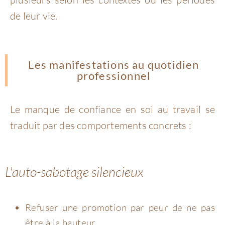
de leur vie.
Les manifestations au quotidien
professionnel
Le manque de confiance en soi au travail se
traduit par des comportements concrets :
L'auto-sabotage silencieux
Refuser une promotion par peur de ne pas
être à la hauteur