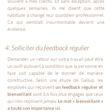
souvent à mes clients. Et sans exception, après
quelques semaines, ils me disent que cette
habitude a changé leur quotidien professionnel.
Ce qui semblait insurmontable devient une
évidence.
4. Solliciter du feedback régulier
Demander un retour sur votre travail peut être
un outil puissant à condition que la personne en
face soit capable de le donner de manière
constructive. Selon une étude de Gallup, les
employés qui reçoivent
un feedback régulier et
bienveillant
sont 3,6 fois plus engagés que ceux
qui n’en reçoivent jamais.
Le mot « bienveillant »
a toute son importance ici.