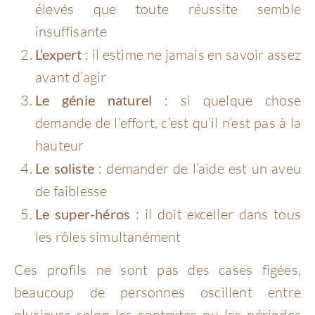
élevés que toute réussite semble
insuffisante
L’expert
: il estime ne jamais en savoir assez
avant d’agir
Le génie naturel
: si quelque chose
demande de l’effort, c’est qu’il n’est pas à la
hauteur
Le soliste
: demander de l’aide est un aveu
de faiblesse
Le super-héros
: il doit exceller dans tous
les rôles simultanément
Ces profils ne sont pas des cases figées,
beaucoup de personnes oscillent entre
plusieurs selon les contextes ou les périodes