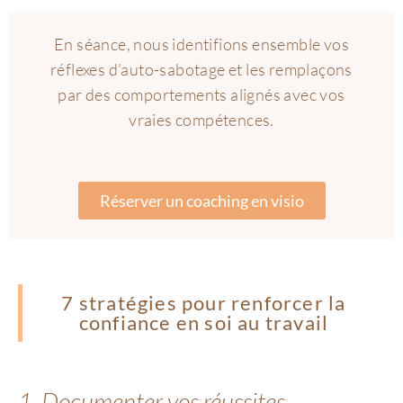
En séance, nous identifions ensemble vos
réflexes d’auto-sabotage et les remplaçons
par des comportements alignés avec vos
vraies compétences.
Réserver un coaching en visio
7 stratégies pour renforcer la
confiance en soi au travail
1. Documenter vos réussites