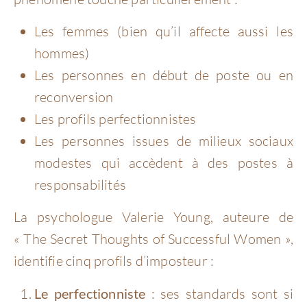
Les femmes (bien qu’il affecte aussi les
hommes)
Les personnes en début de poste ou en
reconversion
Les profils perfectionnistes
Les personnes issues de milieux sociaux
modestes qui accèdent à des postes à
responsabilités
La psychologue Valerie Young, auteure de
« The Secret Thoughts of Successful Women »,
identifie cinq profils d’imposteur :
Le perfectionniste
: ses standards sont si