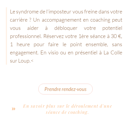
Le syndrome de l’imposteur vous freine dans votre
carrière ? Un accompagnement en coaching peut
vous aider à débloquer votre potentiel
professionnel. Réservez votre 1ère séance à 30 €,
1 heure pour faire le point ensemble, sans
engagement. En visio ou en présentiel à La Colle
sur Loup.<
Prendre rendez-vous
En savoir plus sur le déroulement d'une
séance de coaching.