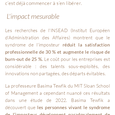
c’est déjà commencer à s’en libérer.
L'impact mesurable
Les recherches de l’INSEAD (Institut Européen
d’Administration des Affaires) montrent que le
syndrome de l’imposteur
réduit la satisfaction
professionnelle de 30 % et augmente le risque de
burn-out de 25 %.
Le coût pour les entreprises est
considérable : des talents sous-exploités, des
innovations non partagées, des départs évitables.
La professeure Basima Tewfik du MIT Sloan School
of Management a cependant nuancé ces résultats
dans une étude de 2022. Basima Tewfik a
découvert que
les personnes vivant le syndrome
de l’imposteur développent paradoxalement de