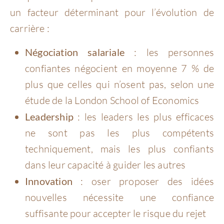
un facteur déterminant pour l’évolution de
carrière :
Négociation salariale
: les personnes
confiantes négocient en moyenne 7 % de
plus que celles qui n’osent pas, selon une
étude de la London School of Economics
Leadership
: les leaders les plus efficaces
ne sont pas les plus compétents
techniquement, mais les plus confiants
dans leur capacité à guider les autres
Innovation
: oser proposer des idées
nouvelles nécessite une confiance
suffisante pour accepter le risque du rejet