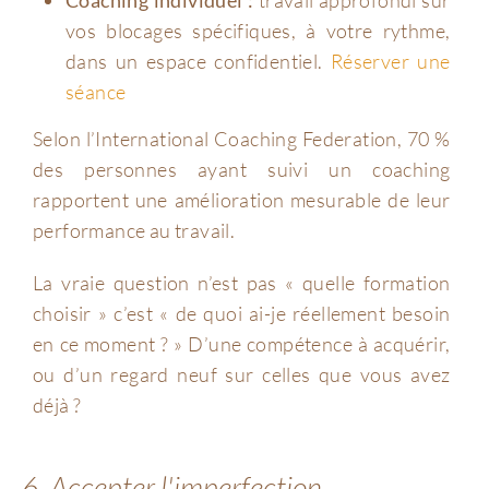
vos blocages spécifiques, à votre rythme,
dans un espace confidentiel.
Réserver une
séance
Selon l’International Coaching Federation, 70 %
des personnes ayant suivi un coaching
rapportent une amélioration mesurable de leur
performance au travail.
La vraie question n’est pas « quelle formation
choisir » c’est « de quoi ai-je réellement besoin
en ce moment ? » D’une compétence à acquérir,
ou d’un regard neuf sur celles que vous avez
déjà ?
6. Accepter l'imperfection