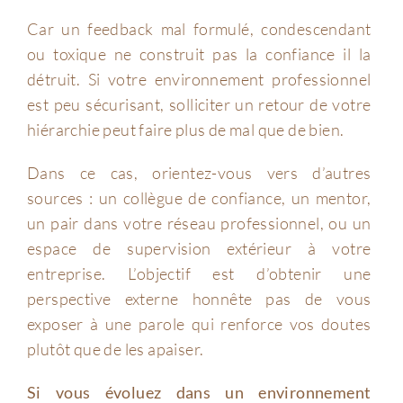
Car un feedback mal formulé, condescendant
ou toxique ne construit pas la confiance il la
détruit. Si votre environnement professionnel
est peu sécurisant, solliciter un retour de votre
hiérarchie peut faire plus de mal que de bien.
Dans ce cas, orientez-vous vers d’autres
sources : un collègue de confiance, un mentor,
un pair dans votre réseau professionnel, ou un
espace de supervision extérieur à votre
entreprise. L’objectif est d’obtenir une
perspective externe honnête pas de vous
exposer à une parole qui renforce vos doutes
plutôt que de les apaiser.
Si vous évoluez dans un environnement