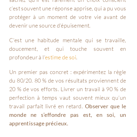
c’est souvent une réponse apprise, qui a pu vous
protéger à un moment de votre vie avant de
devenir une source d’épuisement.
C’est une habitude mentale qui se travaille,
doucement, et qui touche souvent en
profondeur à l’
estime de soi
.
Un premier pas concret : expérimentez la règle
du 80/20. 80 % de vos résultats proviennent de
20 % de vos efforts. Livrer un travail à 90 % de
perfection à temps vaut souvent mieux qu’un
travail parfait livré en retard.
Observer que le
monde ne s’effondre pas est, en soi, un
apprentissage précieux.