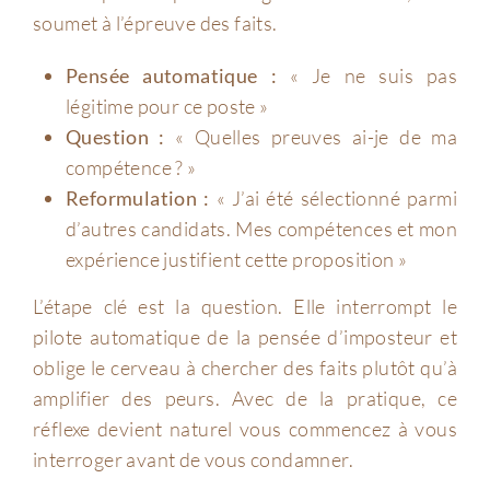
soumet à l’épreuve des faits.
Pensée automatique :
« Je ne suis pas
légitime pour ce poste »
Question :
« Quelles preuves ai-je de ma
compétence ? »
Reformulation :
« J’ai été sélectionné parmi
d’autres candidats. Mes compétences et mon
expérience justifient cette proposition »
L’étape clé est la question. Elle interrompt le
pilote automatique de la pensée d’imposteur et
oblige le cerveau à chercher des faits plutôt qu’à
amplifier des peurs. Avec de la pratique, ce
réflexe devient naturel vous commencez à vous
interroger avant de vous condamner.