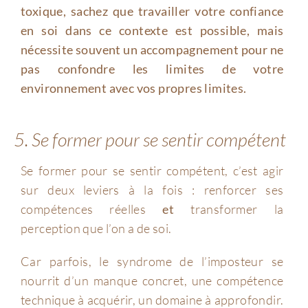
toxique, sachez que travailler votre confiance
en soi dans ce c
ontexte est possible, mais
nécessite souvent un accompagnement pour ne
pas confondre les limites de votre
environnement avec vos propres limites.
5. Se former pour se sentir compétent
Se former pour se sentir compétent, c’est agir
sur deux leviers à la fois : renforcer ses
compétences réelles
et
transformer la
perception que l’on a de soi.
Car parfois, le syndrome de l’imposteur se
nourrit d’un manque concret, une compétence
technique à acquérir, un domaine à approfondir.