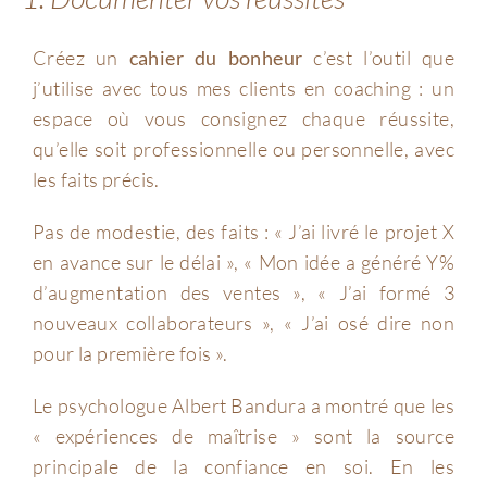
Créez un
cahier du bonheur
c’est l’outil que
j’utilise avec tous mes clients en coaching : un
espace où vous consignez chaque réussite,
qu’elle soit professionnelle ou personnelle, avec
les faits précis.
Pas de modestie, des faits : « J’ai livré le projet X
en avance sur le délai », « Mon idée a généré Y%
d’augmentation des ventes », « J’ai formé 3
nouveaux collaborateurs », « J’ai osé dire non
pour la première fois ».
Le psychologue Albert Bandura a montré que les
« expériences de maîtrise » sont la source
principale de la confiance en soi. En les