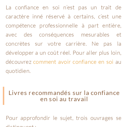
La confiance en soi n’est pas un trait de
caractère inné réservé à certains, c’est une
compétence professionnelle à part entière,
avec des conséquences mesurables et
concrètes sur votre carrière. Ne pas la
développer a un coût réel.
Pour aller plus loin,
découvrez
comment avoir confiance en soi
au
quotidien.
Livres recommandés sur la confiance
en soi au travail
Pour approfondir le sujet, trois ouvrages se
distinguent :