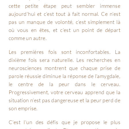
cette petite étape peut sembler immense
aujourd’hui et c’est tout à fait normal. Ce n’est
pas un manque de volonté, c’est simplement là
où vous en êtes, et c’est un point de départ
comme un autre.
Les premières fois sont inconfortables. La
dixième fois sera naturelle. Les recherches en
neurosciences montrent que chaque prise de
parole réussie diminue la réponse de l’amygdale,
le centre de la peur dans le cerveau.
Progressivement, votre cerveau apprend que la
situation n’est pas dangereuse et la peur perd de
son emprise.
C’est l’un des défis que je propose le plus