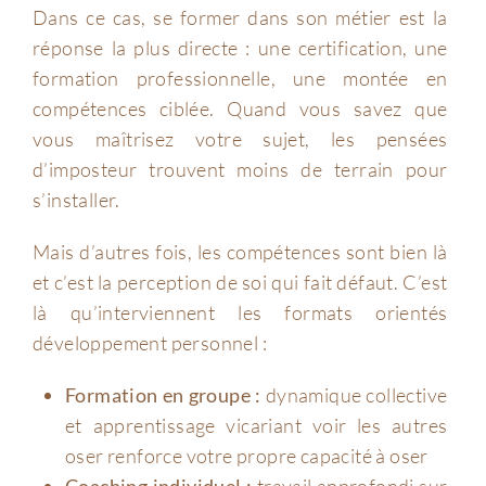
Dans ce cas, se former dans son métier est la
réponse la plus directe : une certification, une
formation professionnelle, une montée en
compétences ciblée. Quand vous savez que
vous maîtrisez votre sujet, les pensées
d’imposteur trouvent moins de terrain pour
s’installer.
Mais d’autres fois, les compétences sont bien là
et c’est la perception de soi qui fait défaut. C’est
là qu’interviennent les formats orientés
développement personnel :
Formation en groupe :
dynamique collective
et apprentissage vicariant voir les autres
oser renforce votre propre capacité à oser
Coaching individuel :
travail approfondi sur