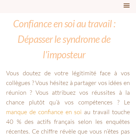
Confiance en soi au travail :
Dépasser le syndrome de
l'imposteur
Vous doutez de votre légitimité face à vos
collègues ? Vous hésitez à partager vos idées en
réunion ? Vous attribuez vos réussites à la
chance plutôt qu’à vos compétences ? Le
manque de confiance en soi
au travail touche
40 % des actifs français selon les enquêtes
récentes. Ce chiffre révèle que vous n’êtes pas