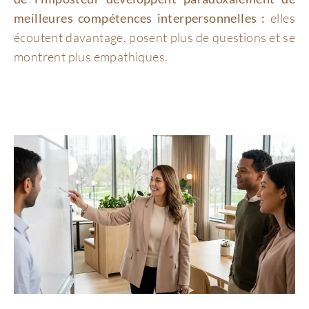
meilleures compétences interpersonnelles :
elles
écoutent davantage, posent plus de questions et se
montrent plus empathiques.