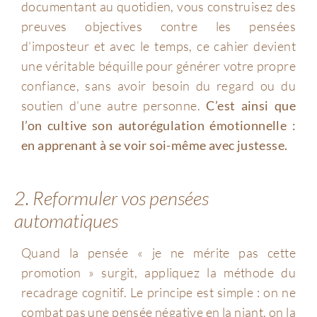
documentant au quotidien, vous construisez des
preuves objectives contre les pensées
d’imposteur et avec le temps, ce cahier devient
une véritable béquille pour générer votre propre
confiance, sans avoir besoin du regard ou du
soutien d’une autre personne.
C’est ainsi que
l’on cultive son autorégulation émotionnelle :
en apprenant à se voir soi-même avec justesse.
2. Reformuler vos pensées
automatiques
Quand la pensée « je ne mérite pas cette
promotion » surgit, appliquez la méthode du
recadrage cognitif. Le principe est simple : on ne
combat pas une pensée négative en la niant, on la