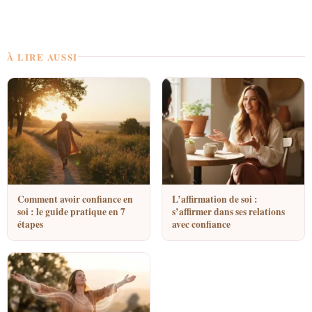
À LIRE AUSSI
Comment avoir confiance en
L’affirmation de soi :
soi : le guide pratique en 7
s’affirmer dans ses relations
étapes
avec confiance