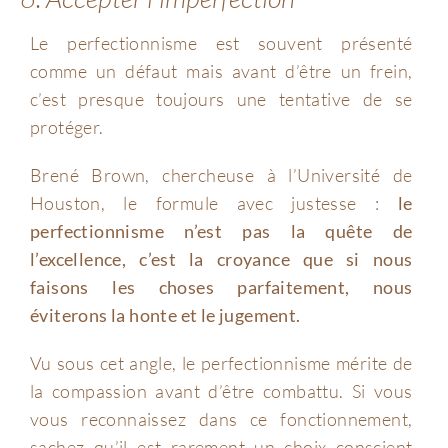
Le perfectionnisme est souvent présenté
comme un défaut mais avant d’être un frein,
c’est presque toujours une tentative de se
protéger.
Brené Brown, chercheuse à l’Université de
Houston, le formule avec justesse :
le
perfectionnisme n’est pas la quête de
l’excellence, c’est la croyance que si nous
faisons les choses parfaitement, nous
éviterons la honte et le jugement.
Vu sous cet angle, le perfectionnisme mérite de
la compassion avant d’être combattu. Si vous
vous reconnaissez dans ce fonctionnement,
sachez qu’il est rarement un choix conscient