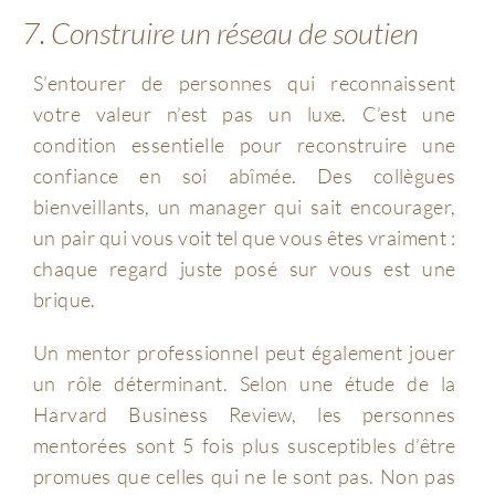
7. Construire un réseau de soutien
S’entourer de personnes qui reconnaissent
votre valeur n’est pas un luxe. C’est une
condition essentielle pour reconstruire une
confiance en soi abîmée. Des collègues
bienveillants, un manager qui sait encourager,
un pair qui vous voit tel que vous êtes vraiment :
chaque regard juste posé sur vous est une
brique.
Un mentor professionnel peut également jouer
un rôle déterminant. Selon une étude de la
Harvard Business Review, les personnes
mentorées sont 5 fois plus susceptibles d’être
promues que celles qui ne le sont pas. Non pas