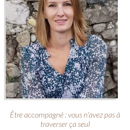
Être accompagné : vous n'avez pas à
traverser ça seul