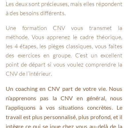
Les deux sont précieuses, mais elles répondent
à des besoins différents.
Une formation CNV vous transmet la
méthode. Vous apprenez le cadre théorique,
les 4 étapes, les pièges classiques, vous faites
des exercices en groupe. C’est un excellent
point de départ si vous voulez comprendre la
CNV de l’intérieur.
Un coaching en CNV part de votre vie. Nous
n’apprenons pas la CNV en général, nous
l’appliquons à vos situations concrètes. Le
travail est plus personnalisé, plus profond, et il
intègre ce qui se joue chez vous au-delà de la