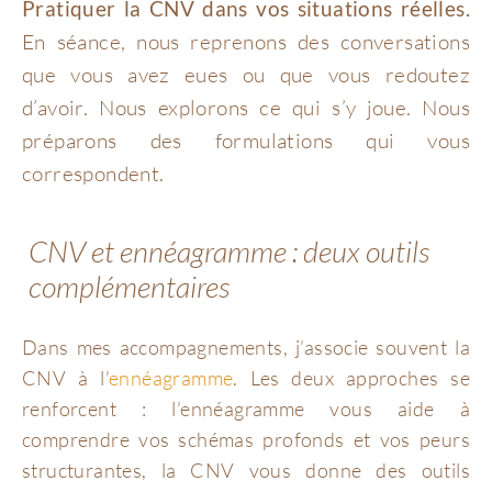
Pratiquer la CNV dans vos situations réelles.
En séance, nous reprenons des conversations
que vous avez eues ou que vous redoutez
d’avoir. Nous explorons ce qui s’y joue. Nous
préparons des formulations qui vous
correspondent.
CNV et ennéagramme : deux outils
complémentaires
Dans mes accompagnements, j’associe souvent la
CNV à l’
ennéagramme
. Les deux approches se
renforcent : l’ennéagramme vous aide à
comprendre vos schémas profonds et vos peurs
structurantes, la CNV vous donne des outils