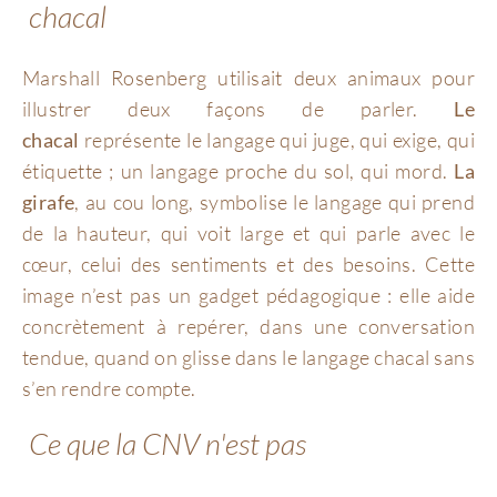
chacal
Marshall Rosenberg utilisait deux animaux pour
illustrer deux façons de parler.
Le
chacal
représente le langage qui juge, qui exige, qui
étiquette ; un langage proche du sol, qui mord.
La
girafe
, au cou long, symbolise le langage qui prend
de la hauteur, qui voit large et qui parle avec le
cœur, celui des sentiments et des besoins. Cette
image n’est pas un gadget pédagogique : elle aide
concrètement à repérer, dans une conversation
tendue, quand on glisse dans le langage chacal sans
s’en rendre compte.
Ce que la CNV n'est pas