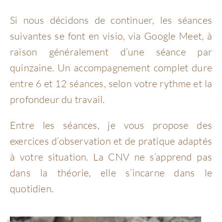
Si nous décidons de continuer, les séances
suivantes se font en visio, via Google Meet, à
raison généralement d’une séance par
quinzaine. Un accompagnement complet dure
entre 6 et 12 séances, selon votre rythme et la
profondeur du travail.
Entre les séances, je vous propose des
exercices d’observation et de pratique adaptés
à votre situation. La CNV ne s’apprend pas
dans la théorie, elle s’incarne dans le
quotidien.