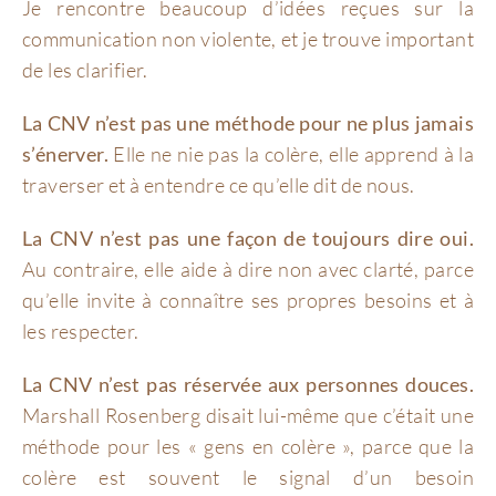
Je rencontre beaucoup d’idées reçues sur la
communication non violente, et je trouve important
de les clarifier.
La CNV n’est pas une méthode pour ne plus jamais
s’énerver.
Elle ne nie pas la colère, elle apprend à la
traverser et à entendre ce qu’elle dit de nous.
La CNV n’est pas une façon de toujours dire oui.
Au contraire, elle aide à dire non avec clarté, parce
qu’elle invite à connaître ses propres besoins et à
les respecter.
La CNV n’est pas réservée aux personnes douces.
Marshall Rosenberg disait lui-même que c’était une
méthode pour les « gens en colère », parce que la
colère est souvent le signal d’un besoin