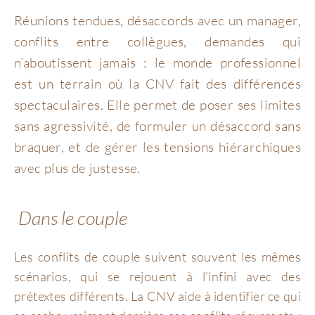
Réunions tendues, désaccords avec un manager,
conflits entre collègues, demandes qui
n’aboutissent jamais : le monde professionnel
est un terrain où la CNV fait des différences
spectaculaires. Elle permet de poser ses limites
sans agressivité, de formuler un désaccord sans
braquer, et de gérer les tensions hiérarchiques
avec plus de justesse.
Dans le couple
Les conflits de couple suivent souvent les mêmes
scénarios, qui se rejouent à l’infini avec des
prétextes différents. La CNV aide à identifier ce qui