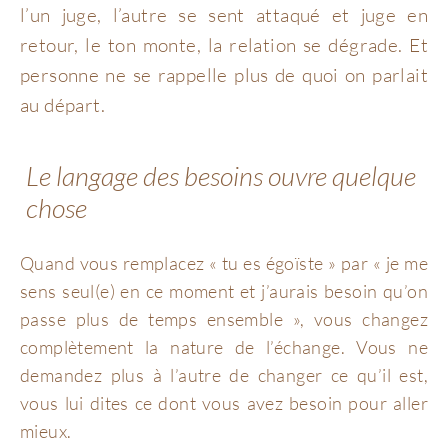
l’un juge, l’autre se sent attaqué et juge en
retour, le ton monte, la relation se dégrade. Et
personne ne se rappelle plus de quoi on parlait
au départ.
Le langage des besoins ouvre quelque
chose
Quand vous remplacez « tu es égoïste » par « je me
sens seul(e) en ce moment et j’aurais besoin qu’on
passe plus de temps ensemble », vous changez
complètement la nature de l’échange. Vous ne
demandez plus à l’autre de changer ce qu’il est,
vous lui dites ce dont vous avez besoin pour aller
mieux.