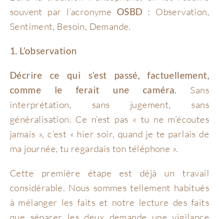
souvent par l’acronyme
OSBD
: Observation,
Sentiment, Besoin, Demande.
1. L’observation
Décrire ce qui s’est passé, factuellement,
comme le ferait une caméra.
Sans
interprétation, sans jugement, sans
généralisation. Ce n’est pas « tu ne m’écoutes
jamais », c’est « hier soir, quand je te parlais de
ma journée, tu regardais ton téléphone ».
Cette première étape est déjà un travail
considérable. Nous sommes tellement habitués
à mélanger les faits et notre lecture des faits
que séparer les deux demande une vigilance