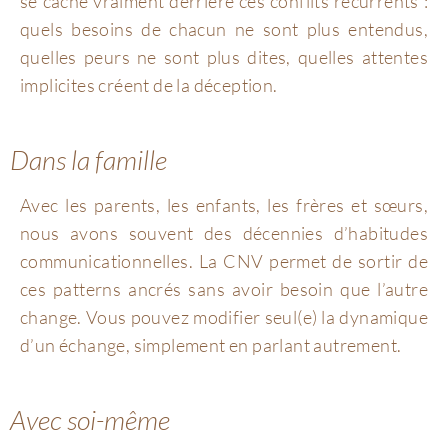
se cache vraiment derrière ces conflits récurrents :
quels besoins de chacun ne sont plus entendus,
quelles peurs ne sont plus dites, quelles attentes
implicites créent de la déception.
Dans la famille
Avec les parents, les enfants, les frères et sœurs,
nous avons souvent des décennies d’habitudes
communicationnelles. La CNV permet de sortir de
ces patterns ancrés sans avoir besoin que l’autre
change. Vous pouvez modifier seul(e) la dynamique
d’un échange, simplement en parlant autrement.
Avec soi-même