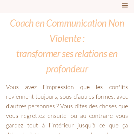
Coach en Communication Non
Violente :
transformer ses relations en
profondeur
Vous avez l’impression que les conflits
reviennent toujours, sous d’autres formes, avec
d’autres personnes ? Vous dites des choses que
vous regrettez ensuite, ou au contraire vous
gardez tout à l’intérieur jusqu’à ce que ça