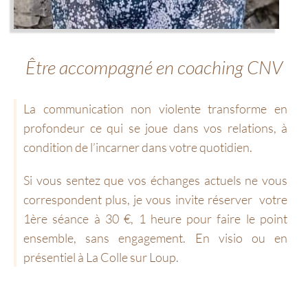
Être accompagné en coaching CNV
La communication non violente transforme en
profondeur ce qui se joue dans vos relations, à
condition de l’incarner dans votre quotidien.
Si vous sentez que vos échanges actuels ne vous
correspondent plus, je vous invite réserver votre
1ère séance à 30 €, 1 heure pour faire le point
ensemble, sans engagement. En visio ou en
présentiel à La Colle sur Loup.