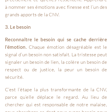
à nommer ses émotions avec finesse est l’un des
grands apports de la CNV.
3. Le besoin
Reconnaître le besoin qui se cache derrière
l’émotion.
Chaque émotion désagréable est le
signal d’un besoin non satisfait. La tristesse peut
signaler un besoin de lien, la colère un besoin de
respect ou de justice, la peur un besoin de
sécurité.
C’est l’étape la plus transformante de la CNV,
parce qu’elle déplace le regard. Au lieu de
chercher qui est responsable de notre malaise,