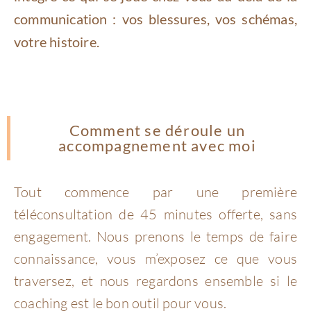
communication : vos blessures, vos schémas,
votre histoire.
Comment se déroule un
accompagnement avec moi
Tout commence par une première
téléconsultation de 45 minutes offerte, sans
engagement. Nous prenons le temps de faire
connaissance, vous m’exposez ce que vous
traversez, et nous regardons ensemble si le
coaching est le bon outil pour vous.