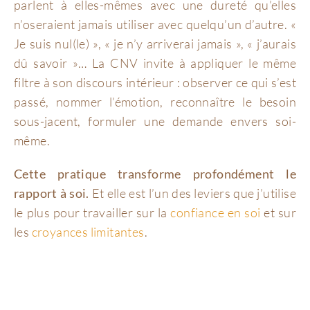
parlent à elles-mêmes avec une dureté qu’elles
n’oseraient jamais utiliser avec quelqu’un d’autre. «
Je suis nul(le) », « je n’y arriverai jamais », « j’aurais
dû savoir »… La CNV invite à appliquer le même
filtre à son discours intérieur : observer ce qui s’est
passé, nommer l’émotion, reconnaître le besoin
sous-jacent, formuler une demande envers soi-
même.
Cette pratique transforme profondément le
rapport à soi.
Et elle est l’un des leviers que j’utilise
le plus pour travailler sur la
confiance en soi
et sur
les
croyances limitantes
.