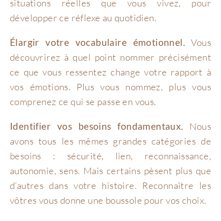
situations réelles que vous vivez, pour
développer ce réflexe au quotidien.
Élargir votre vocabulaire émotionnel.
Vous
découvrirez à quel point nommer précisément
ce que vous ressentez change votre rapport à
vos émotions. Plus vous nommez, plus vous
comprenez ce qui se passe en vous.
Identifier vos besoins fondamentaux.
Nous
avons tous les mêmes grandes catégories de
besoins : sécurité, lien, reconnaissance,
autonomie, sens. Mais certains pèsent plus que
d’autres dans votre histoire. Reconnaître les
vôtres vous donne une boussole pour vos choix.