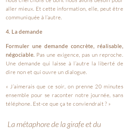
nous cherchons ce dont nous avons besoin pour
aller mieux. Et cette information, elle, peut être
communiquée à l’autre.
4. La demande
Formuler une demande concrète, réalisable,
négociable.
Pas une exigence, pas un reproche.
Une demande qui laisse à l’autre la liberté de
dire non et qui ouvre un dialogue.
« J’aimerais que ce soir, on prenne 20 minutes
ensemble pour se raconter notre journée, sans
téléphone. Est-ce que ça te conviendrait ? »
La métaphore de la girafe et du