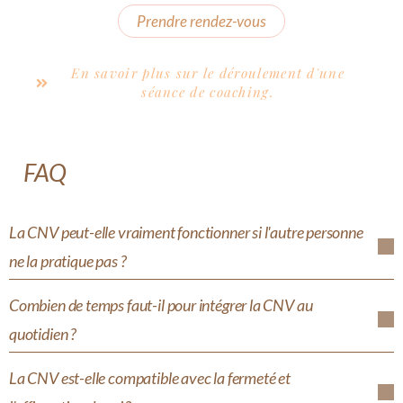
Prendre rendez-vous
En savoir plus sur le déroulement d'une
séance de coaching.
FAQ
La CNV peut-elle vraiment fonctionner si l'autre personne
ne la pratique pas ?
Combien de temps faut-il pour intégrer la CNV au
quotidien ?
La CNV est-elle compatible avec la fermeté et