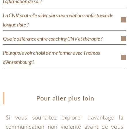
l'affirmation de soi ?
La CNV peut-elle aider dans une relation conflictuelle de
longue date ?
Quelle différence entre coaching CNV et thérapie ?
Pourquoi avoir choisi de me former avec Thomas
d'Ansembourg ?
Pour aller plus loin
Si vous souhaitez explorer davantage la
communication non violente avant de vous