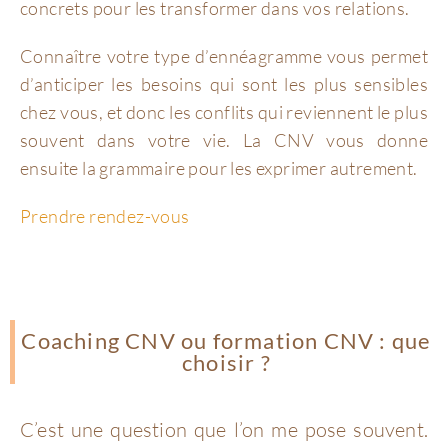
concrets pour les transformer dans vos relations.
Connaître votre type d’ennéagramme vous permet
d’anticiper les besoins qui sont les plus sensibles
chez vous, et donc les conflits qui reviennent le plus
souvent dans votre vie. La CNV vous donne
ensuite la grammaire pour les exprimer autrement.
Prendre rendez-vous
Coaching CNV ou formation CNV : que
choisir ?
C’est une question que l’on me pose souvent.