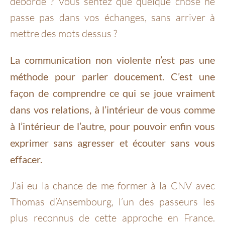
déborde ? Vous sentez que quelque chose ne
passe pas dans vos échanges, sans arriver à
mettre des mots dessus ?
La communication non violente n’est pas une
méthode pour parler doucement. C’est une
façon de comprendre ce qui se joue vraiment
dans vos relations, à l’intérieur de vous comme
à l’intérieur de l’autre, pour pouvoir enfin vous
exprimer sans agresser et écouter sans vous
effacer.
J’ai eu la chance de me former à la CNV avec
Thomas d’Ansembourg, l’un des passeurs les
plus reconnus de cette approche en France.