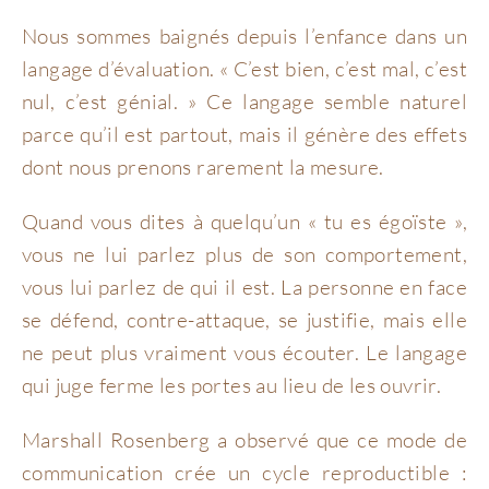
Nous sommes baignés depuis l’enfance dans un
langage d’évaluation. « C’est bien, c’est mal, c’est
nul, c’est génial. » Ce langage semble naturel
parce qu’il est partout, mais il génère des effets
dont nous prenons rarement la mesure.
Quand vous dites à quelqu’un « tu es égoïste »,
vous ne lui parlez plus de son comportement,
vous lui parlez de qui il est. La personne en face
se défend, contre-attaque, se justifie, mais elle
ne peut plus vraiment vous écouter. Le langage
qui juge ferme les portes au lieu de les ouvrir.
Marshall Rosenberg a observé que ce mode de
communication crée un cycle reproductible :