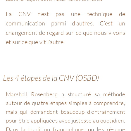
La CNV n’est pas une technique de
communication parmi d’autres. C’est un
changement de regard sur ce que nous vivons
et sur ce que vit l’autre.
Les 4 étapes de la CNV (OSBD)
Marshall Rosenberg a structuré sa méthode
autour de quatre étapes simples à comprendre,
mais qui demandent beaucoup d’entraînement
pour être appliquées avec justesse au quotidien.
Dans la tradition francophone, on les résume