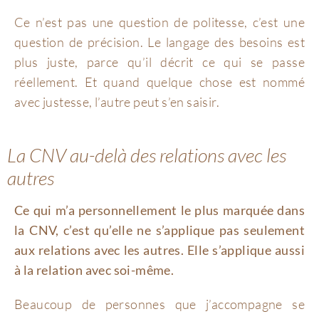
Ce n’est pas une question de politesse, c’est une
question de précision. Le langage des besoins est
plus juste, parce qu’il décrit ce qui se passe
réellement. Et quand quelque chose est nommé
avec justesse, l’autre peut s’en saisir.
La CNV au-delà des relations avec les
autres
Ce qui m’a personnellement le plus marquée dans
la CNV, c’est qu’elle ne s’applique pas seulement
aux relations avec les autres. Elle s’applique aussi
à la relation avec soi-même.
Beaucoup de personnes que j’accompagne se