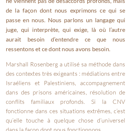
ne viennent pas de désaccords profonds, mais
de la façon dont nous exprimons ce qui se
passe en nous. Nous parlons un langage qui
juge, qui interprète, qui exige, là où l’autre
aurait besoin d’entendre ce que nous
ressentons et ce dont nous avons besoin.
Marshall Rosenberg a utilisé sa méthode dans
des contextes très exigeants : médiations entre
Israéliens et Palestiniens, accompagnement
dans des prisons américaines, résolution de
conflits familiaux profonds. Si la CNV
fonctionne dans ces situations extrêmes, c’est
qu’elle touche à quelque chose d’universel
dans la façon dont nous fonctionnons.