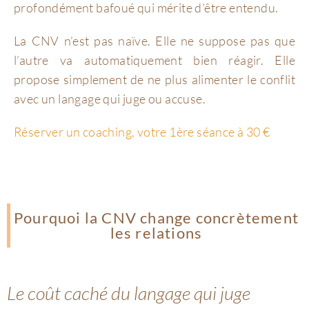
profondément bafoué qui mérite d’être entendu.
La CNV n’est pas naïve. Elle ne suppose pas que
l’autre va automatiquement bien réagir. Elle
propose simplement de ne plus alimenter le conflit
avec un langage qui juge ou accuse.
Réserver un coaching, votre 1ère séance à 30 €
Pourquoi la CNV change concrètement
les relations
Le coût caché du langage qui juge