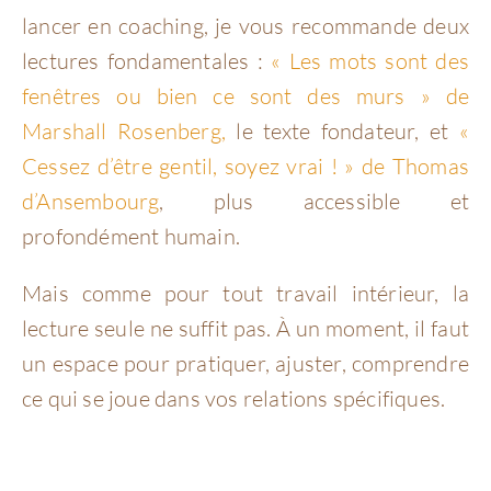
lancer en coaching, je vous recommande deux
lectures fondamentales :
« Les mots sont des
fenêtres ou bien ce sont des murs » de
Marshall Rosenberg,
le texte fondateur, et
«
Cessez d’être gentil, soyez vrai ! » de Thomas
d’Ansembourg
, plus accessible et
profondément humain.
Mais comme pour tout travail intérieur, la
lecture seule ne suffit pas. À un moment, il faut
un espace pour pratiquer, ajuster, comprendre
ce qui se joue dans vos relations spécifiques.