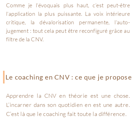
Comme je l’évoquais plus haut, c’est peut-être
l’application la plus puissante. La voix intérieure
critique, la dévalorisation permanente, l’auto-
jugement : tout cela peut être reconfiguré grâce au
filtre de la CNV.
Le coaching en CNV : ce que je propose
Apprendre la CNV en théorie est une chose.
L’incarner dans son quotidien en est une autre.
C’est là que le coaching fait toute la différence.