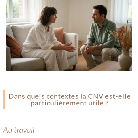
Dans quels contextes la CNV est-elle
particulièrement utile ?
Au travail