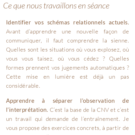
Ce que nous travaillons en séance
Identifier vos schémas relationnels actuels.
Avant d’apprendre une nouvelle façon de
communiquer, il faut comprendre la sienne.
Quelles sont les situations où vous explosez, où
vous vous taisez, où vous cédez ? Quelles
formes prennent vos jugements automatiques ?
Cette mise en lumière est déjà un pas
considérable.
Apprendre à séparer l’observation de
l’interprétation.
C’est la base de la CNV et c’est
un travail qui demande de l’entraînement. Je
vous propose des exercices concrets, à partir de